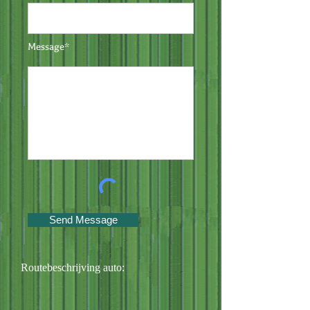
Message*
Send Message
Routebeschrijving auto: